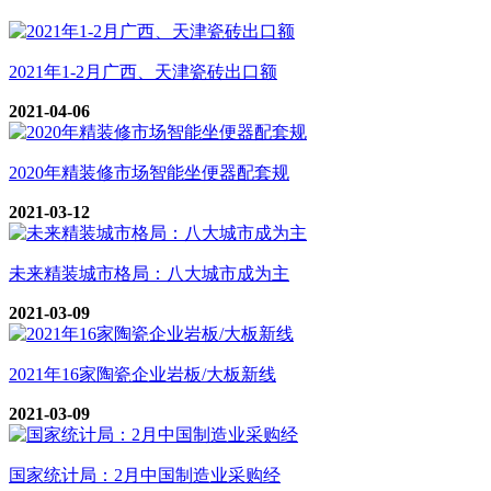
2021年1-2月广西、天津瓷砖出口额
2021-04-06
2020年精装修市场智能坐便器配套规
2021-03-12
未来精装城市格局：八大城市成为主
2021-03-09
2021年16家陶瓷企业岩板/大板新线
2021-03-09
国家统计局：2月中国制造业采购经