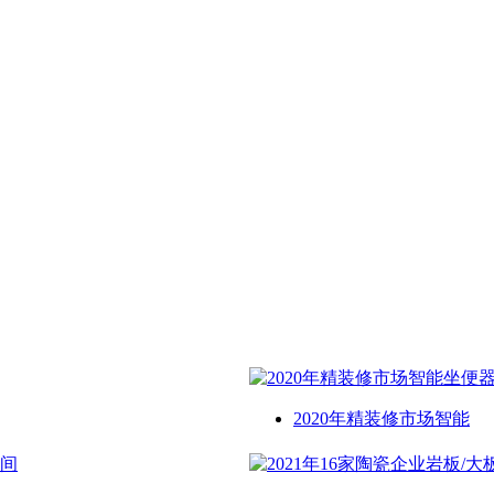
2020年精装修市场智能