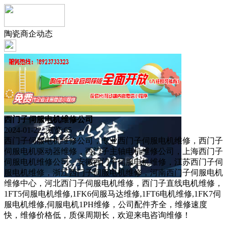
陶瓷商企动态
西门子伺服电机维修公司
2024-01-22 浏览:
65
西门子伺服电机维修公司，专业西门子伺服电机维修，西门子
伺服电机驱动器维修，西门子主轴电机维修公司，上海西门子
伺服电机维修公司，安徽西门子伺服电机维修，江苏西门子伺
服电机维修，浙江西门子伺服电机维修，河南西门子伺服电机
维修中心，河北西门子伺服电机维修，西门子直线电机维修，
1FT5伺服电机维修,1FK6伺服马达维修,1FT6电机维修,1FK7伺
服电机维修,伺服电机1PH维修，公司配件齐全，维修速度
快，维修价格低，质保周期长，欢迎来电咨询维修！