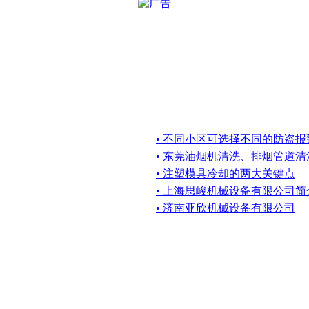
• 不同小区可选择不同的防盗
• 东莞油烟机清洗、排烟管道清
• 注塑模具冷却的两大关键点
• 上海思峻机械设备有限公司简
• 济南亚欣机械设备有限公司