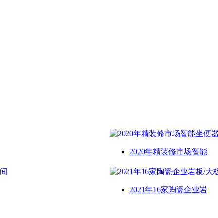
2020年精装修市场智能
2021年16家陶瓷企业岩