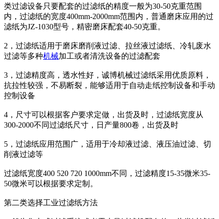
类过滤设备只要配套的过滤纸的精度一般为30-50克重范围
内，过滤纸的宽度400mm-2000mm范围内，普通磨床应用的过
滤纸为JZ-1030型号，精密磨床配套40-50克重。
2，过滤纸适用于磨床磨削液过滤、拉丝液过滤纸、冷轧废水
过滤等多种
机械
加工或者清洗设备的过滤配套
3，过滤精度高，透水性好，诚博机械过滤纸采用优质原料，
抗拉性较强，不易断裂，能够适用于自动走纸控制设备和手动
控制设备
4，尺寸可以根据客户要求定做，出货及时，过滤纸宽度从
300-2000不同过滤纸尺寸，日产量800卷，出货及时
5，过滤纸应用范围广，适用于冷却液过滤、液压油过滤、切
削液过滤等
过滤纸宽度400 520 720 1000mm不同，过滤精度15-35微米35-
50微米可以根据要求定制。
第二类选择工业过滤纸方法