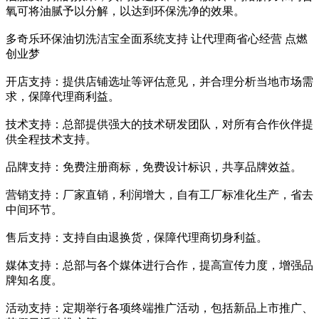
氧可将油腻予以分解，以达到环保洗净的效果。
多奇乐环保油切洗洁宝全面系统支持 让代理商省心经营 点燃
创业梦
开店支持：提供店铺选址等评估意见，并合理分析当地市场需
求，保障代理商利益。
技术支持：总部提供强大的技术研发团队，对所有合作伙伴提
供全程技术支持。
品牌支持：免费注册商标，免费设计标识，共享品牌效益。
营销支持：厂家直销，利润增大，自有工厂标准化生产，省去
中间环节。
售后支持：支持自由退换货，保障代理商切身利益。
媒体支持：总部与各个媒体进行合作，提高宣传力度，增强品
牌知名度。
活动支持：定期举行各项终端推广活动，包括新品上市推广、