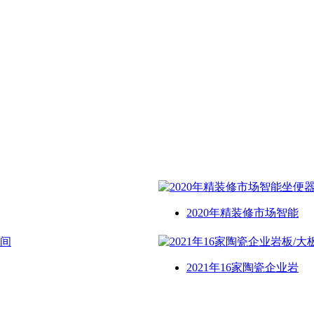
2020年精装修市场智能
2021年16家陶瓷企业岩