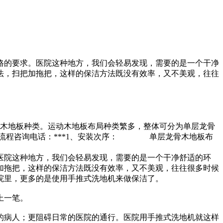
格的要求。医院这种地方，我们会轻易发现，需要的是一个干净
法，扫把加拖把，这样的保洁方法既没有效率，又不美观，往往
木地板种类。运动木地板布局种类繁多，整体可分为单层龙骨
装流程咨询电话：***1、安装次序： 单层龙骨木地板布
医院这种地方，我们会轻易发现，需要的是一个干净舒适的环
加拖把，这样的保洁方法既没有效率，又不美观，往往很多时候
院里，更多的是使用手推式洗地机来做保洁了。
上一笔。
的病人；更阻碍日常的医院的通行。医院用手推式洗地机就这样