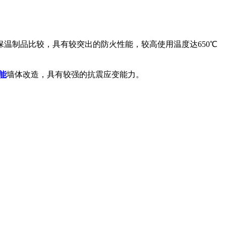
保温制品比较，具有较突出的防火性能，较高使用温度达650℃
能
墙体改造，具有较强的抗震应变能力。