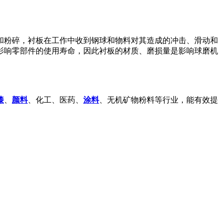
和粉碎，衬板在工作中收到钢球和物料对其造成的冲击、滑动和
影响零部件的使用寿命，因此衬板的材质、磨损量是影响球磨机
漆
、
颜料
、化工、医药、
涂料
、无机矿物粉料等行业，能有效提