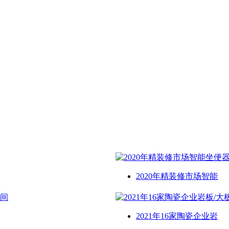
2020年精装修市场智能
2021年16家陶瓷企业岩