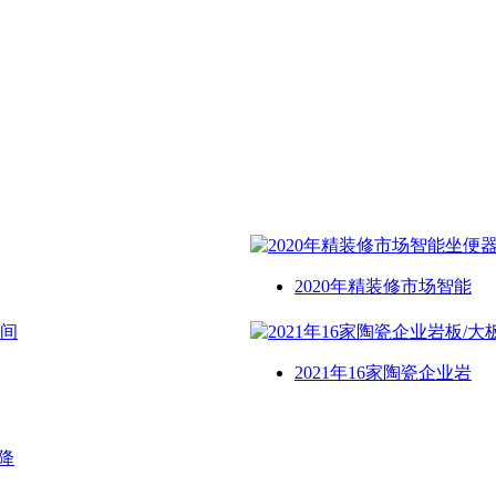
2020年精装修市场智能
2021年16家陶瓷企业岩
降